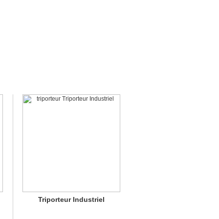
Triporteur Industriel