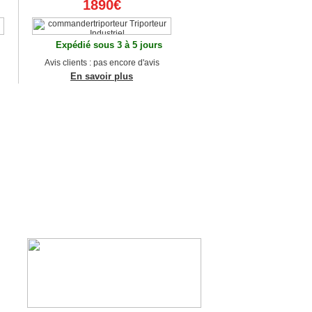
1890€
Expédié sous 3 à 5 jours
Avis clients : pas encore d'avis
En savoir plus