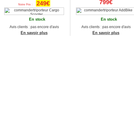
799€
249€
Notre Prix :
En stock
En stock
Avis clients : pas encore d'avis
Avis clients : pas encore d'avis
En savoir plus
En savoir plus